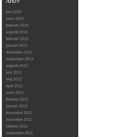
Arkiv
juni 2025
mars 2025
februari 2025
augusti 2013
februari 2013
januari 2013
december 2012
september 2012
augusti 2012
juni 2012
maj 2012
april 2012
mars 2012
februari 2012
januari 2012
december 2011
november 2011
oktober 2011
september 2011