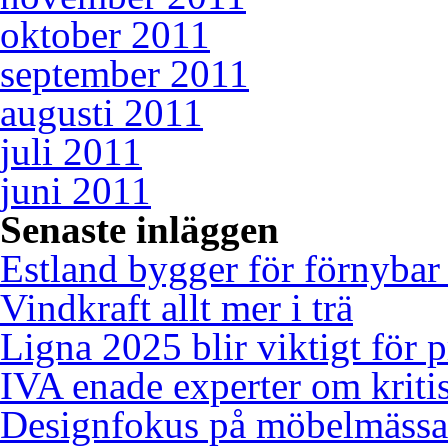
oktober 2011
september 2011
augusti 2011
juli 2011
juni 2011
Senaste inläggen
Estland bygger för förnybar
Vindkraft allt mer i trä
Ligna 2025 blir viktigt för 
IVA enade experter om kriti
Designfokus på möbelmässa