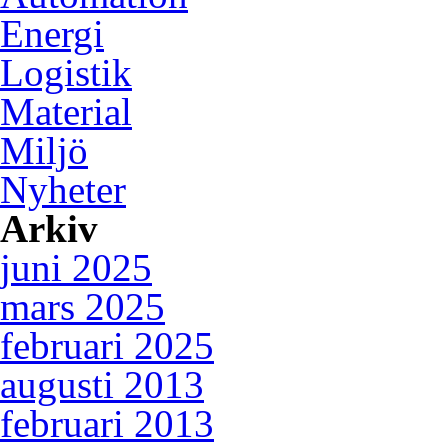
Energi
Logistik
Material
Miljö
Nyheter
Arkiv
juni 2025
mars 2025
februari 2025
augusti 2013
februari 2013