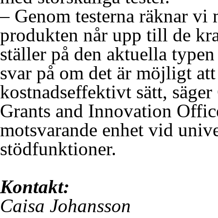
– Genom testerna räknar vi m
produkten når upp till de k
ställer på den aktuella typen
svar på om det är möjligt att
kostnadseffektivt sätt, säge
Grants and Innovation Office
motsvarande enhet vid unive
stödfunktioner.
Kontakt:
Caisa Johansson