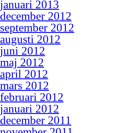
januari 2013
december 2012
september 2012
augusti 2012
juni 2012
maj 2012
april 2012
mars 2012
februari 2012
januari 2012
december 2011
november 2011