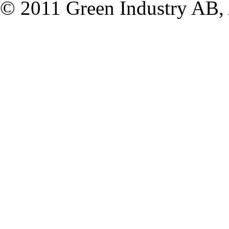
© 2011 Green Industry AB, A