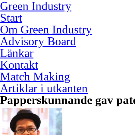
Green Industry
Start
Om Green Industry
Advisory Board
Länkar
Kontakt
Match Making
Artiklar i utkanten
Papperskunnande gav pat