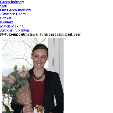
Green Industry
Start
Om Green Industry
Advisory Board
Länkar
Kontakt
Match Making
Artiklar i utkanten
Nytt kompositmaterial av enbart cellulosafibrer