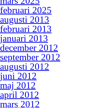
mars 2025
februari 2025
augusti 2013
februari 2013
januari 2013
december 2012
september 2012
augusti 2012
juni 2012
maj 2012
april 2012
mars 2012