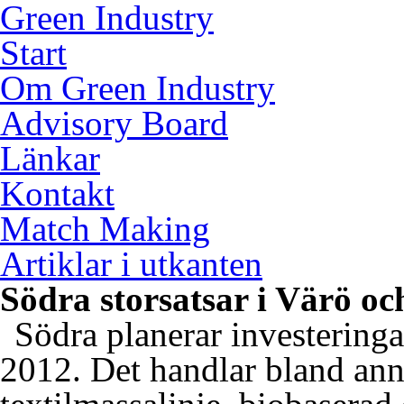
Green Industry
Start
Om Green Industry
Advisory Board
Länkar
Kontakt
Match Making
Artiklar i utkanten
Södra storsatsar i Värö 
Södra planerar investeringa
2012. Det handlar bland ann