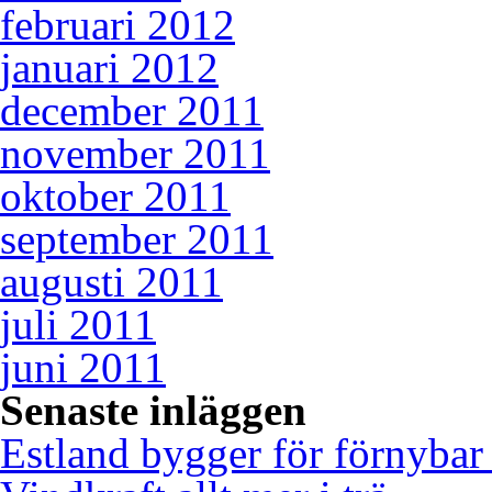
februari 2012
januari 2012
december 2011
november 2011
oktober 2011
september 2011
augusti 2011
juli 2011
juni 2011
Senaste inläggen
Estland bygger för förnybar