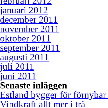
februari 2012
januari 2012
december 2011
november 2011
oktober 2011
september 2011
augusti 2011
juli 2011
juni 2011
Senaste inläggen
Estland bygger för förnybar
Vindkraft allt mer i trä