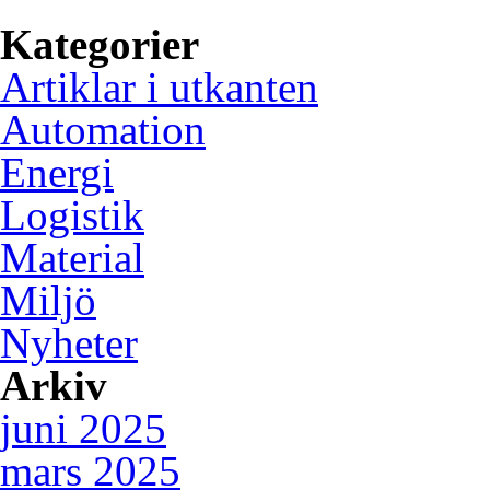
inbäddade system.
Kategorier
Artiklar i utkanten
Automation
Energi
Logistik
Material
Miljö
Nyheter
Arkiv
juni 2025
mars 2025