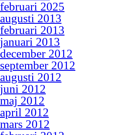
februari 2025
augusti 2013
februari 2013
januari 2013
december 2012
september 2012
augusti 2012
juni 2012
maj 2012
april 2012
mars 2012