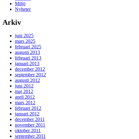
Miljö
Nyheter
Arkiv
juni 2025
mars 2025
februari 2025
augusti 2013
februari 2013
januari 2013
december 2012
september 2012
augusti 2012
juni 2012
maj 2012
april 2012
mars 2012
februari 2012
januari 2012
december 2011
november 2011
oktober 2011
september 2011