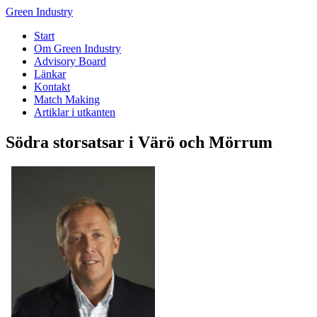
Green Industry
Start
Om Green Industry
Advisory Board
Länkar
Kontakt
Match Making
Artiklar i utkanten
Södra storsatsar i Värö och Mörrum