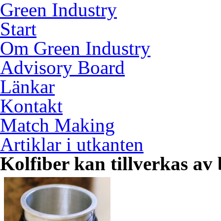
Green Industry
Start
Om Green Industry
Advisory Board
Länkar
Kontakt
Match Making
Artiklar i utkanten
Kolfiber kan tillverkas av