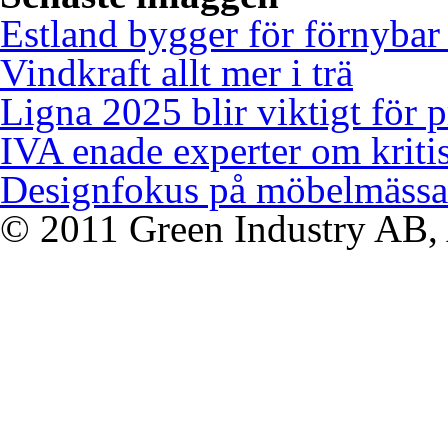
Estland bygger för förnybar
Vindkraft allt mer i trä
Ligna 2025 blir viktigt för 
IVA enade experter om kriti
Designfokus på möbelmässa
© 2011 Green Industry AB, A