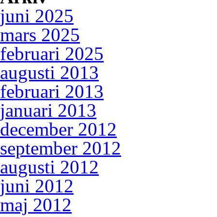
juni 2025
mars 2025
februari 2025
augusti 2013
februari 2013
januari 2013
december 2012
september 2012
augusti 2012
juni 2012
maj 2012