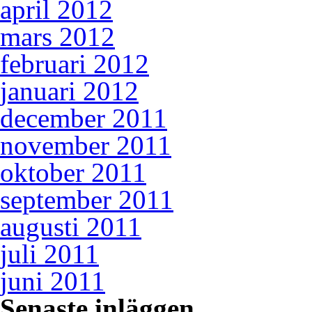
april 2012
mars 2012
februari 2012
januari 2012
december 2011
november 2011
oktober 2011
september 2011
augusti 2011
juli 2011
juni 2011
Senaste inläggen