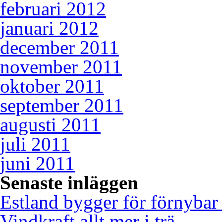
februari 2012
januari 2012
december 2011
november 2011
oktober 2011
september 2011
augusti 2011
juli 2011
juni 2011
Senaste inläggen
Estland bygger för förnybar
Vindkraft allt mer i trä