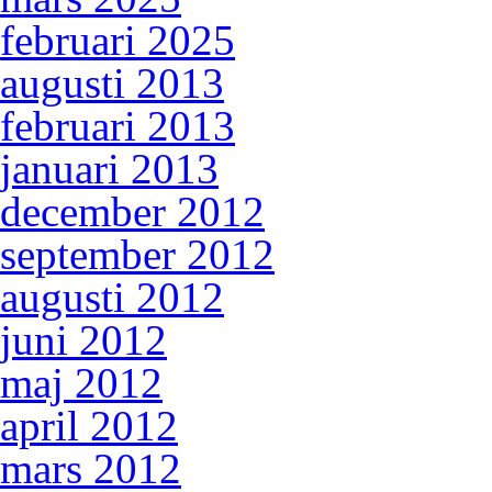
februari 2025
augusti 2013
februari 2013
januari 2013
december 2012
september 2012
augusti 2012
juni 2012
maj 2012
april 2012
mars 2012