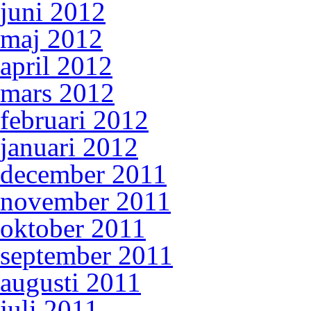
juni 2012
maj 2012
april 2012
mars 2012
februari 2012
januari 2012
december 2011
november 2011
oktober 2011
september 2011
augusti 2011
juli 2011