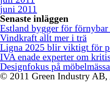
juni 2011
Senaste inläggen
Estland bygger för förnybar
Vindkraft allt mer i trä
Ligna 2025 blir viktigt för 
IVA enade experter om kriti
Designfokus på möbelmässa
© 2011 Green Industry AB, A