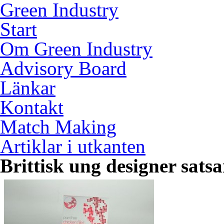
Green Industry
Start
Om Green Industry
Advisory Board
Länkar
Kontakt
Match Making
Artiklar i utkanten
Brittisk ung designer sats