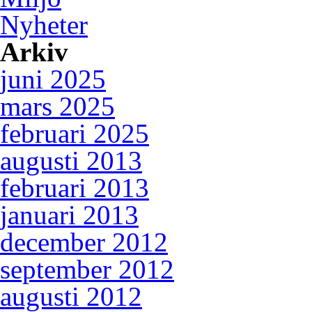
Nyheter
Arkiv
juni 2025
mars 2025
februari 2025
augusti 2013
februari 2013
januari 2013
december 2012
september 2012
augusti 2012