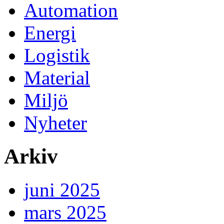
Automation
Energi
Logistik
Material
Miljö
Nyheter
Arkiv
juni 2025
mars 2025