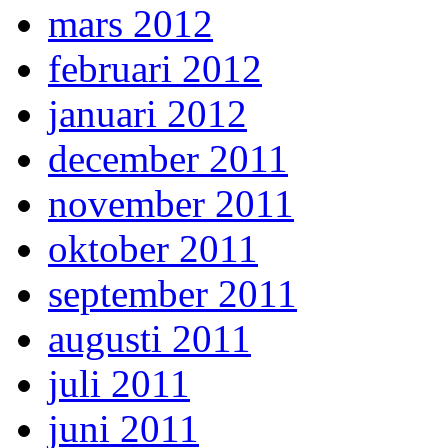
mars 2012
februari 2012
januari 2012
december 2011
november 2011
oktober 2011
september 2011
augusti 2011
juli 2011
juni 2011