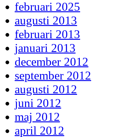
februari 2025
augusti 2013
februari 2013
januari 2013
december 2012
september 2012
augusti 2012
juni 2012
maj 2012
april 2012