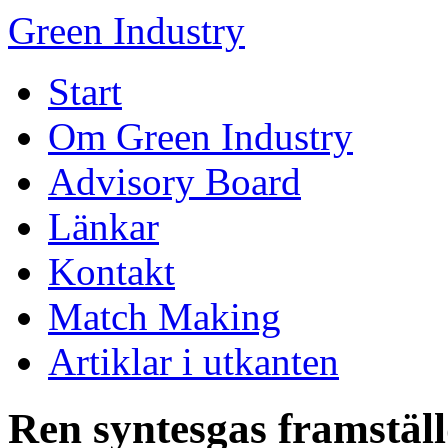
Green Industry
Start
Om Green Industry
Advisory Board
Länkar
Kontakt
Match Making
Artiklar i utkanten
Ren syntesgas framstäl