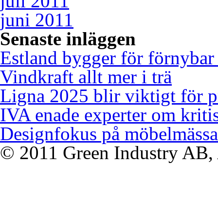
juli 2011
juni 2011
Senaste inläggen
Estland bygger för förnybar
Vindkraft allt mer i trä
Ligna 2025 blir viktigt för 
IVA enade experter om kriti
Designfokus på möbelmässa
© 2011 Green Industry AB, A