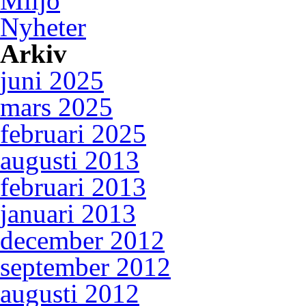
Miljö
Nyheter
Arkiv
juni 2025
mars 2025
februari 2025
augusti 2013
februari 2013
januari 2013
december 2012
september 2012
augusti 2012