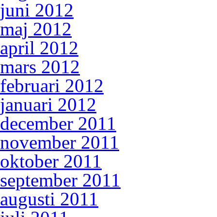
juni 2012
maj 2012
april 2012
mars 2012
februari 2012
januari 2012
december 2011
november 2011
oktober 2011
september 2011
augusti 2011