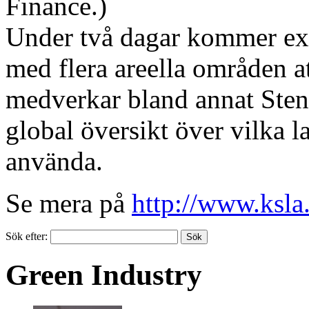
Finance.)
Under två dagar kommer ex
med flera areella områden a
medverkar bland annat Sten
global översikt över vilka 
använda.
Se mera på
http://www.ksla.
Sök efter:
Green Industry