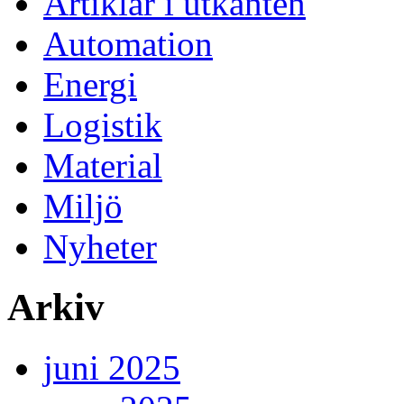
Artiklar i utkanten
Automation
Energi
Logistik
Material
Miljö
Nyheter
Arkiv
juni 2025