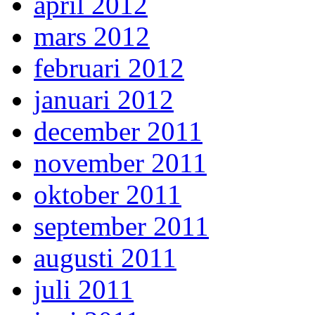
april 2012
mars 2012
februari 2012
januari 2012
december 2011
november 2011
oktober 2011
september 2011
augusti 2011
juli 2011