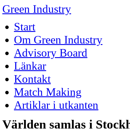
Green Industry
Start
Om Green Industry
Advisory Board
Länkar
Kontakt
Match Making
Artiklar i utkanten
Världen samlas i Stockh