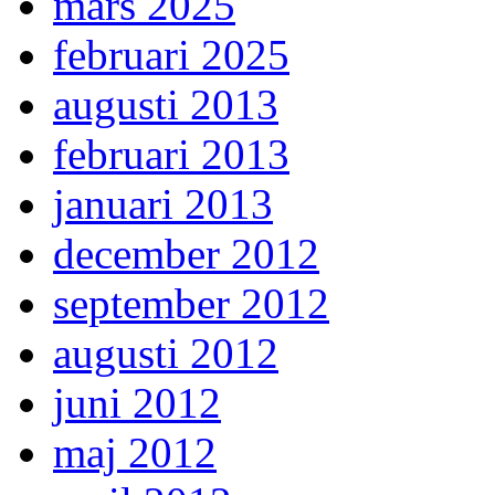
mars 2025
februari 2025
augusti 2013
februari 2013
januari 2013
december 2012
september 2012
augusti 2012
juni 2012
maj 2012