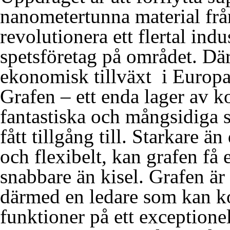
nanometertunna material frå
revolutionera ett flertal ind
spetsföretag på området. Där
ekonomisk tillväxt i Europa
Grafen – ett enda lager av 
fantastiska och mångsidiga 
fått tillgång till. Starkare än
och flexibelt, kan grafen få 
snabbare än kisel. Grafen är
därmed en ledare som kan ko
funktioner på ett exceptione