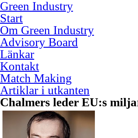
Green Industry
Start
Om Green Industry
Advisory Board
Länkar
Kontakt
Match Making
Artiklar i utkanten
Chalmers leder EU:s milja