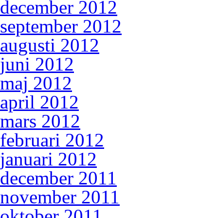
december 2012
september 2012
augusti 2012
juni 2012
maj 2012
april 2012
mars 2012
februari 2012
januari 2012
december 2011
november 2011
oktober 2011