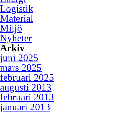
Logistik
Material
Miljö
Nyheter
Arkiv
juni 2025
mars 2025
februari 2025
augusti 2013
februari 2013
januari 2013