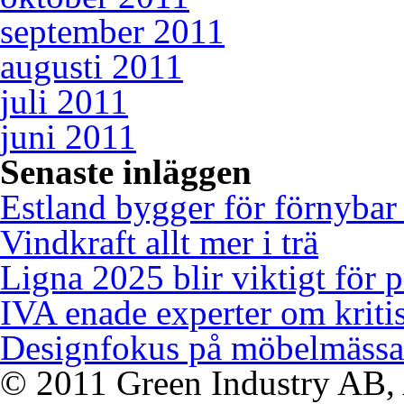
september 2011
augusti 2011
juli 2011
juni 2011
Senaste inläggen
Estland bygger för förnybar
Vindkraft allt mer i trä
Ligna 2025 blir viktigt för 
IVA enade experter om kriti
Designfokus på möbelmässa
© 2011 Green Industry AB, A