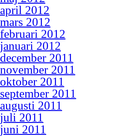
april 2012
mars 2012
februari 2012
januari 2012
december 2011
november 2011
oktober 2011
september 2011
augusti 2011
juli 2011
juni 2011