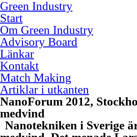
Green Industry
Start
Om Green Industry
Advisory Board
Länkar
Kontakt
Match Making
Artiklar i utkanten
NanoForum 2012, Stockhol
medvind
Nanotekniken i Sverige är