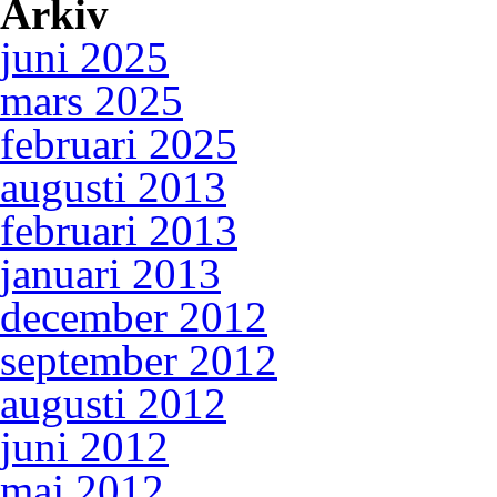
Arkiv
juni 2025
mars 2025
februari 2025
augusti 2013
februari 2013
januari 2013
december 2012
september 2012
augusti 2012
juni 2012
maj 2012